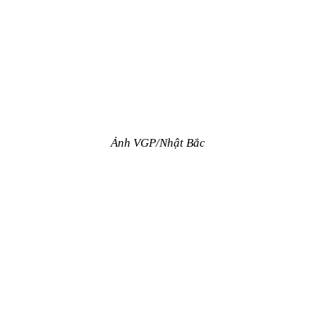
Ảnh VGP/Nhật Bắc