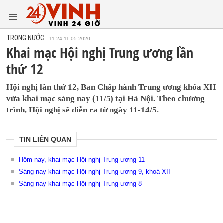
TRONG NƯỚC
11:24 11-05-2020
Khai mạc Hội nghị Trung ương lần
thứ 12
Hội nghị lần thứ 12, Ban Chấp hành Trung ương khóa XII
vừa khai mạc sáng nay (11/5) tại Hà Nội. Theo chương
trình, Hội nghị sẽ diễn ra từ ngày 11-14/5.
TIN LIÊN QUAN
Hôm nay, khai mạc Hội nghị Trung ương 11
Sáng nay khai mạc Hội nghị Trung ương 9, khoá XII
Sáng nay khai mạc Hội nghị Trung ương 8