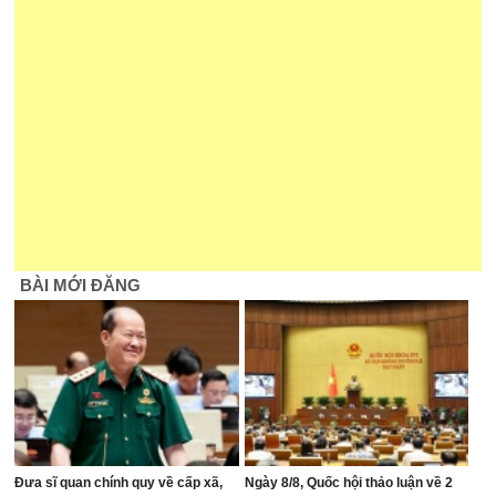
BÀI MỚI ĐĂNG
Đưa sĩ quan chính quy về cấp xã,
Ngày 8/8, Quốc hội thảo luận về 2