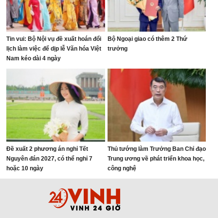
Tin vui: Bộ Nội vụ đề xuất hoán đổi
Bộ Ngoại giao có thêm 2 Thứ
lịch làm việc để dịp lễ Văn hóa Việt
trưởng
Nam kéo dài 4 ngày
Đề xuất 2 phương án nghỉ Tết
Thủ tướng làm Trưởng Ban Chỉ đạo
Nguyên đán 2027, có thể nghỉ 7
Trung ương về phát triển khoa học,
hoặc 10 ngày
công nghệ