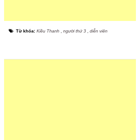
Từ khóa:
Kiều Thanh
,
người thứ 3
,
diễn viên