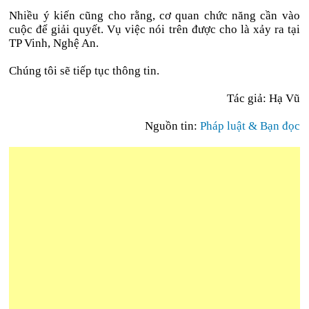
Nhiều ý kiến cũng cho rằng, cơ quan chức năng cần vào
cuộc để giải quyết. Vụ việc nói trên được cho là xảy ra tại
TP Vinh, Nghệ An.
Chúng tôi sẽ tiếp tục thông tin.
Tác giả: Hạ Vũ
Nguồn tin:
Pháp luật & Bạn đọc