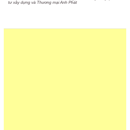
tư xây dựng và Thương mại Anh Phát