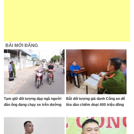
BÀI MỚI ĐĂNG
Tạm giữ đối tượng đạp ngã người
Bắt đối tượng giả danh Công an để
đàn ông đang chạy xe trên đường
lừa đảo chiếm đoạt 400 triệu đồng