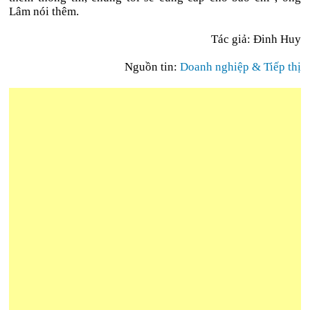
Lâm nói thêm.
Tác giả: Đinh Huy
Nguồn tin:
Doanh nghiệp & Tiếp thị