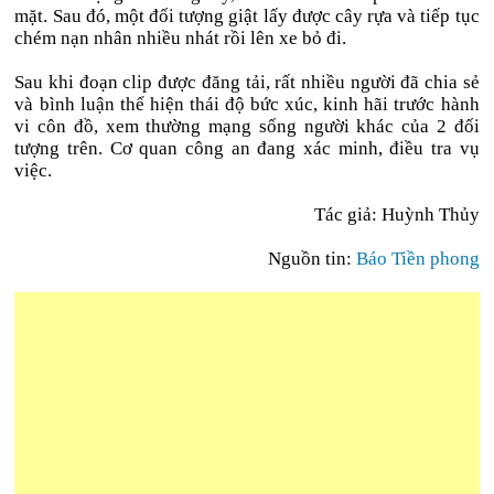
mặt. Sau đó, một đối tượng giật lấy được cây rựa và tiếp tục
chém nạn nhân nhiều nhát rồi lên xe bỏ đi.
Sau khi đoạn clip được đăng tải, rất nhiều người đã chia sẻ
và bình luận thể hiện thái độ bức xúc, kinh hãi trước hành
vi côn đồ, xem thường mạng sống người khác của 2 đối
tượng trên. Cơ quan công an đang xác minh, điều tra vụ
việc.
Tác giả: Huỳnh Thủy
Nguồn tin:
Báo Tiền phong