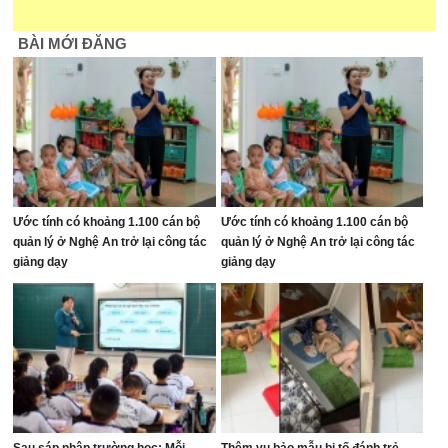
BÀI MỚI ĐĂNG
Ước tính có khoảng 1.100 cán bộ
Ước tính có khoảng 1.100 cán bộ
quản lý ở Nghệ An trở lại công tác
quản lý ở Nghệ An trở lại công tác
giảng dạy
giảng dạy