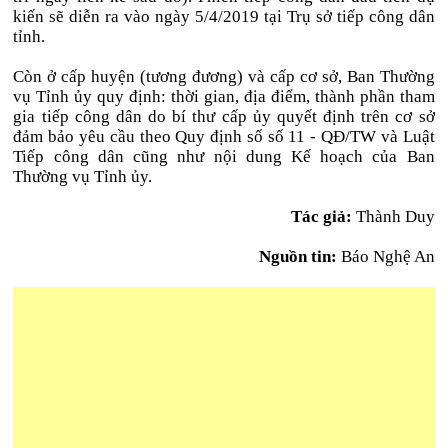
kiến sẽ diễn ra vào ngày 5/4/2019 tại Trụ sở tiếp công dân
tỉnh.
Còn ở cấp huyện (tương đương) và cấp cơ sở, Ban Thường
vụ Tỉnh ủy quy định: thời gian, địa điểm, thành phần tham
gia tiếp công dân do bí thư cấp ủy quyết định trên cơ sở
đảm bảo yêu cầu theo Quy định số số 11 - QĐ/TW và Luật
Tiếp công dân cũng như nội dung Kế hoạch của Ban
Thường vụ Tỉnh ủy.
Tác giả:
Thành Duy
Nguồn tin:
Báo Nghệ An