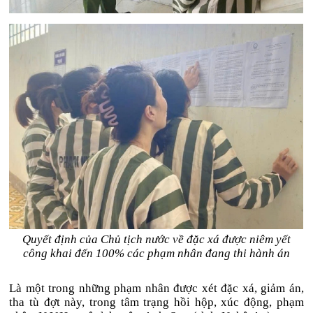
Quyết định của Chủ tịch nước về đặc xá được niêm yết
công khai đến 100% các phạm nhân đang thi hành án
Là một trong những phạm nhân được xét đặc xá, giảm án,
tha tù đợt này, trong tâm trạng hồi hộp, xúc động, phạm