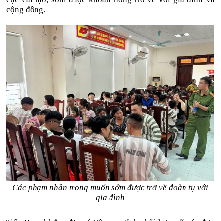
cộng đồng.
Các phạm nhân mong muốn sớm được trở về đoàn tụ với
gia đình