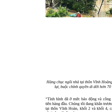
Hàng chục ngôi nhà tại thôn Vĩnh Hoàn
lụt, buộc chính quyền di dời hơn 70
“Tình hình đã ở mức báo động và công 
tiên hàng đầu. Chúng tôi đang khẩn trươn
tại thôn Vĩnh Hoàn, khối 2 và khối 4, 