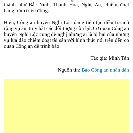
thành như Bắc Ninh, Thanh Hóa, Nghệ An, chiếm đoạt
hàng trăm triệu đồng.
Hiện, Công an huyện Nghi Lộc đang tiếp tục điều tra mở
rộng vụ án, truy bắt các đối tượng còn lại. Cơ quan Công an
huyện Nghi Lộc cũng đề nghị những ai là bị hại của những
vụ lừa đảo chiếm đoạt tài sản với hình thức nói trên đến cơ
quan Công an để trình báo.
Tác giả: Minh Tân
Nguồn tin:
Báo Công an nhân dân