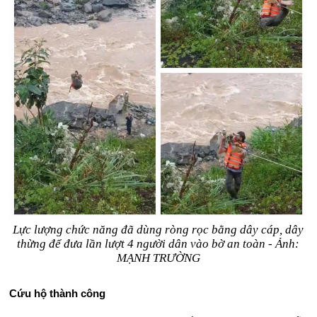
Lực lượng chức năng đã dùng ròng rọc bằng dây cáp, dây
thừng để đưa lần lượt 4 người dân vào bờ an toàn - Ảnh:
MẠNH TRƯỜNG
Cứu hộ thành công