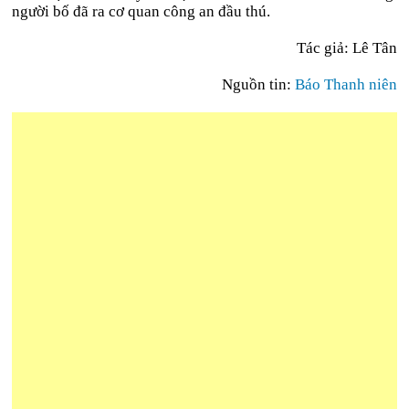
người bố đã ra cơ quan công an đầu thú.
Tác giả: Lê Tân
Nguồn tin:
Báo Thanh niên