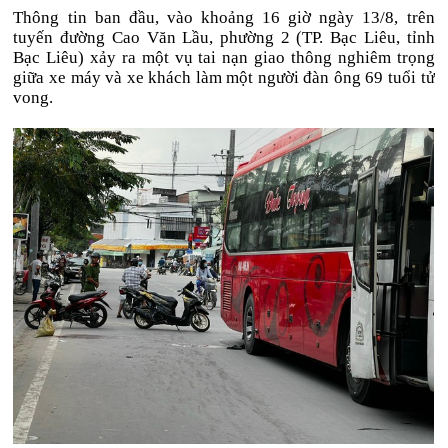
Thông tin ban đầu, vào khoảng 16 giờ ngày 13/8, trên
tuyến đường Cao Văn Lầu, phường 2 (TP. Bạc Liêu, tỉnh
Bạc Liêu) xảy ra một vụ tai nạn giao thông nghiêm trọng
giữa xe máy và xe khách làm một người đàn ông 69 tuổi tử
vong.