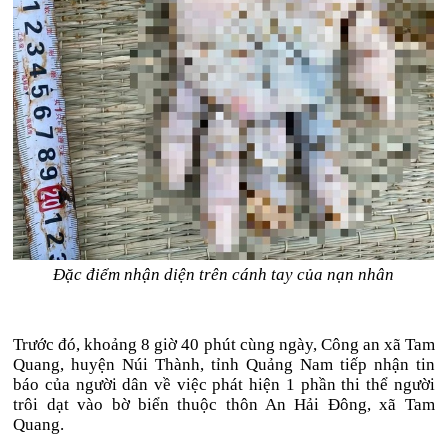
Đặc điểm nhận diện trên cánh tay của nạn nhân
Trước đó, khoảng 8 giờ 40 phút cùng ngày, Công an xã Tam
Quang, huyện Núi Thành, tỉnh Quảng Nam tiếp nhận tin
báo của người dân về việc phát hiện 1 phần thi thể người
trôi dạt vào bờ biển thuộc thôn An Hải Đông, xã Tam
Quang.