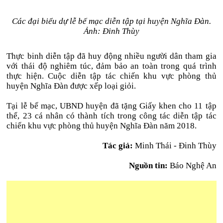
Các đại biểu dự lễ bế mạc diễn tập tại huyện Nghĩa Đàn.
Ảnh: Đinh Thùy
Thực binh diễn tập đã huy động nhiều người dân tham gia
với thái độ nghiêm túc, đảm bảo an toàn trong quá trình
thực hiện. Cuộc diễn tập tác chiến khu vực phòng thủ
huyện Nghĩa Đàn được xếp loại giỏi.
Tại lễ bế mạc, UBND huyện đã tặng Giấy khen cho 11 tập
thể, 23 cá nhân có thành tích trong công tác diễn tập tác
chiến khu vực phòng thủ huyện Nghĩa Đàn năm 2018.
Tác giả:
Minh Thái - Đinh Thùy
Nguồn tin:
Báo Nghệ An