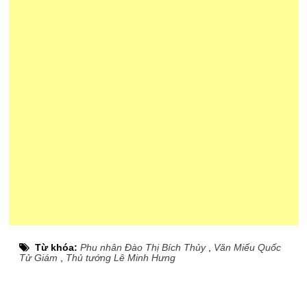
Từ khóa:
Phu nhân Đào Thị Bích Thủy
,
Văn Miếu Quốc
Tử Giám
,
Thủ tướng Lê Minh Hưng