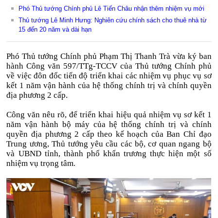
Phó Thủ tướng Chính phủ Lê Tiến Châu nhận thêm nhiệm vụ mới
Thủ tướng Lê Minh Hưng: Nghiên cứu chính sách cho thuê nhà từ
15 đến 20 năm và dài hạn
Phó Thủ tướng Chính phủ Phạm Thị Thanh Trà vừa ký ban
hành Công văn 597/TTg-TCCV của Thủ tướng Chính phủ
về việc đôn đốc tiến độ triển khai các nhiệm vụ phục vụ sơ
kết 1 năm vận hành của hệ thống chính trị và chính quyền
địa phương 2 cấp.
Công văn nêu rõ, để triển khai hiệu quả nhiệm vụ sơ kết 1
năm vận hành bộ máy của hệ thống chính trị và chính
quyền địa phương 2 cấp theo kế hoạch của Ban Chỉ đạo
Trung ương, Thủ tướng yêu cầu các bộ, cơ quan ngang bộ
và UBND tỉnh, thành phố khẩn trương thực hiện một số
nhiệm vụ trọng tâm.