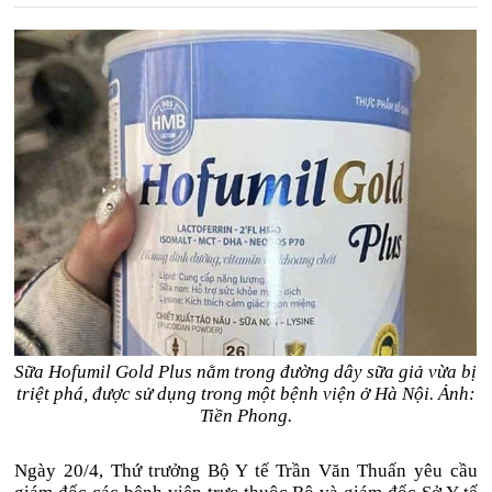
Sữa Hofumil Gold Plus nằm trong đường dây sữa giả vừa bị
triệt phá, được sử dụng trong một bệnh viện ở Hà Nội. Ảnh:
Tiền Phong.
Ngày 20/4, Thứ trưởng Bộ Y tế Trần Văn Thuấn yêu cầu