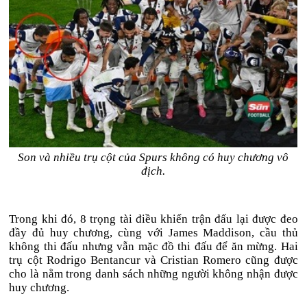
Son và nhiều trụ cột của Spurs không có huy chương vô
địch.
Trong khi đó, 8 trọng tài điều khiển trận đấu lại được đeo
đầy đủ huy chương, cùng với James Maddison, cầu thủ
không thi đấu nhưng vẫn mặc đồ thi đấu để ăn mừng. Hai
trụ cột Rodrigo Bentancur và Cristian Romero cũng được
cho là nằm trong danh sách những người không nhận được
huy chương.