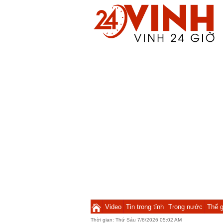
Video
Tin trong tỉnh
Trong nước
Thế g
Thời gian:
Thứ Sáu 7/8/2026 05:02 AM