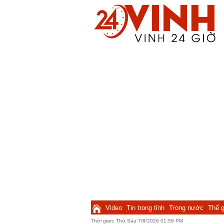
Video
Tin trong tỉnh
Trong nước
Thế g
Thời gian:
Thứ Sáu 7/8/2026 01:59 PM