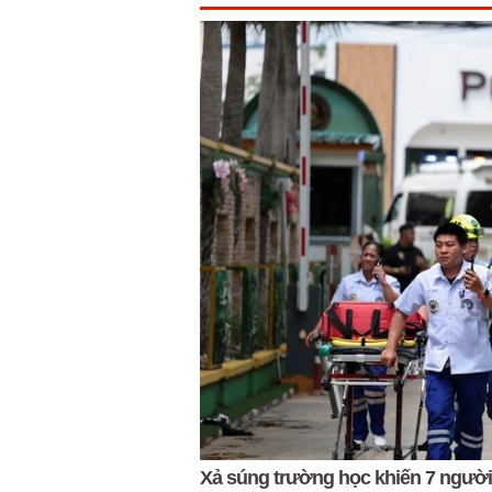
Xả súng trường học khiến 7 người 