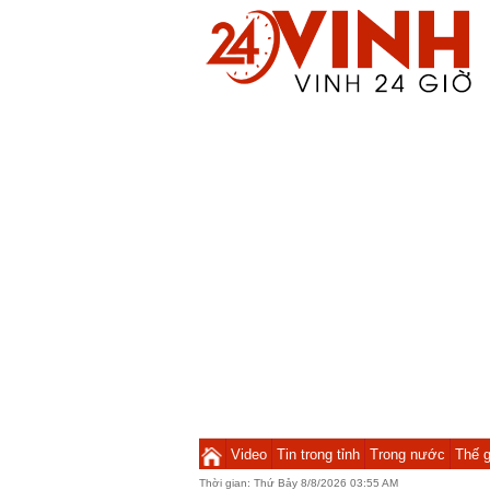
Video
Tin trong tỉnh
Trong nước
Thế g
Thời gian:
Thứ Bảy 8/8/2026 03:55 AM