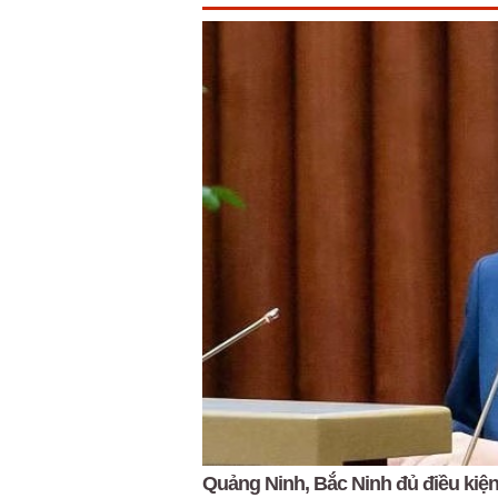
Quảng Ninh, Bắc Ninh đủ điều kiện