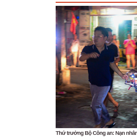
Thứ trưởng Bộ Công an: Nạn nhân 