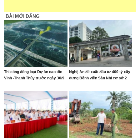
BÀI MỚI ĐĂNG
Thi công đồng loạt Dự án cao tốc
Nghệ An đề xuất đầu tư 400 tỷ xây
Vinh -Thanh Thủy trước ngày 30/9
dựng Bệnh viện Sản Nhi cơ sở 2