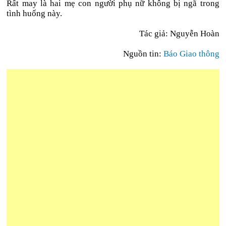
Rất may là hai mẹ con người phụ nữ không bị ngã trong
tình huống này.
Tác giả: Nguyễn Hoàn
Nguồn tin:
Báo Giao thông