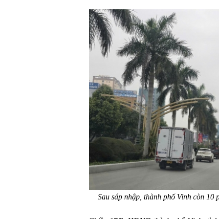
Sau sáp nhập, thành phố Vinh còn 10 