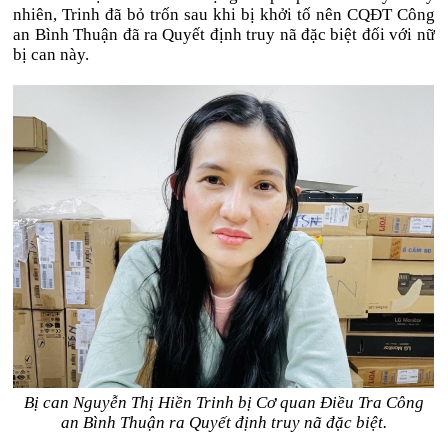
nhiên, Trinh đã bỏ trốn sau khi bị khởi tố nên CQĐT Công
an Bình Thuận đã ra Quyết định truy nã đặc biệt đối với nữ
bị can này.
Bị can Nguyễn Thị Hiền Trinh bị Cơ quan Điều Tra Công
an Bình Thuận ra Quyết định truy nã đặc biệt.