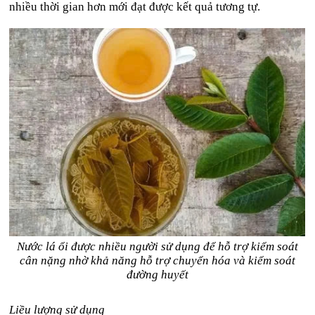
nhiều thời gian hơn mới đạt được kết quả tương tự.
Nước lá ổi được nhiều người sử dụng để hỗ trợ kiểm soát
cân nặng nhờ khả năng hỗ trợ chuyển hóa và kiểm soát
đường huyết
Liều lượng sử dụng