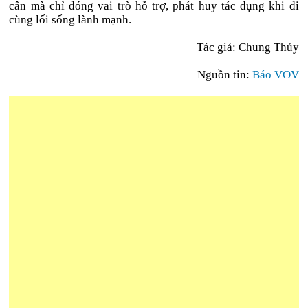
cân mà chỉ đóng vai trò hỗ trợ, phát huy tác dụng khi đi
cùng lối sống lành mạnh.
Tác giả: Chung Thủy
Nguồn tin:
Báo VOV