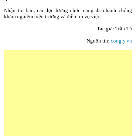
Nhận tin báo, các lực lượng chức năng đã nhanh chóng
khám nghiệm hiện trường và điều tra vụ việc.
Tác giả: Trần Tú
Nguồn tin:
congly.vn