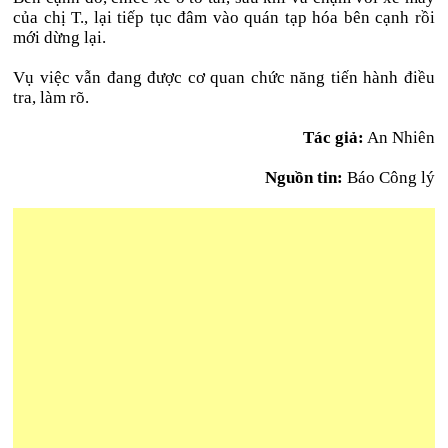
của chị T., lại tiếp tục đâm vào quán tạp hóa bên cạnh rồi
mới dừng lại.
Vụ việc vẫn đang được cơ quan chức năng tiến hành điều
tra, làm rõ.
Tác giả:
An Nhiên
Nguồn tin:
Báo Công lý