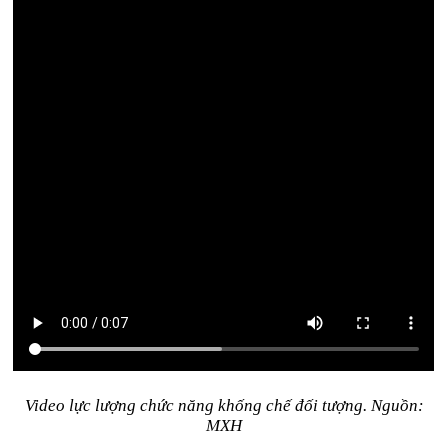
Video lực lượng chức năng khống chế đối tượng. Nguồn:
MXH