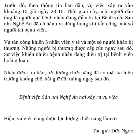
Trước đó, theo thông tin ban đầu, vụ việc xảy ra vào
khoảng 10 giờ ngày 23-10. Thời gian này, một người đàn
ông là người nhà bệnh nhân đang điều trị tại Bệnh viện Sản
nhi Nghệ An đã có hành vi dùng hung khí tấn công một số
người tại bệnh viện.
Vụ tấn công khiến 3 nhân viên y tế và một số người khác bị
thương. Những người bị thương được cấp cứu ngay sau đó.
Sự việc khiến nhiều bệnh nhân đang điều trị tại bệnh viện
hoảng loạn.
Nhận được tin báo, lực lượng chức năng đã có mặt tại hiện
trường khống chế, bắt giữ đối tượng ngay sau đó.
Bệnh viện Sản nhi Nghệ An nơi xảy ra vụ việc
Hiện, vụ việc đang được lực lượng chức năng làm rõ
Tác giả:
Đức Ngọc