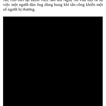
việc một người đàn ông dùng hung khí tấn công khiến một
số người bị thương.