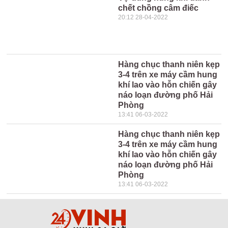
chết chồng câm điếc
20:12 28-04-2022
Hàng chục thanh niên kẹp
3-4 trên xe máy cầm hung
khí lao vào hỗn chiến gây
náo loạn đường phố Hải
Phòng
13:41 06-03-2022
Hàng chục thanh niên kẹp
3-4 trên xe máy cầm hung
khí lao vào hỗn chiến gây
náo loạn đường phố Hải
Phòng
13:41 06-03-2022