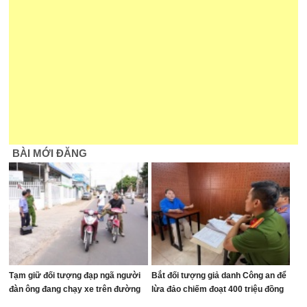
BÀI MỚI ĐĂNG
Tạm giữ đối tượng đạp ngã người
Bắt đối tượng giả danh Công an để
đàn ông đang chạy xe trên đường
lừa đảo chiếm đoạt 400 triệu đồng