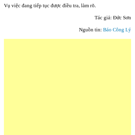
Vụ việc đang tiếp tục được điều tra, làm rõ.
Tác giả: Đức Sơn
Nguồn tin:
Báo Công Lý