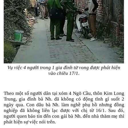
Vụ việc 4 người trong 1 gia đình tử vong được phát hiện
vào chiều 17/1.
Theo một số người dân tại xóm 4 Ngõ Cầu, thôn Kim Long
Trung, gia đình bà Nh. đã không có động tĩnh gì suốt 2
ngày qua. Con dâu bà Nh. làm nghề phụ hồ nhưng đồng
nghiệp đã không liên lạc được với chị từ 16/1. Sau đó,
người quen báo tin đến con gái bà Nh. đến nhà thăm mẹ thì
phát hiện sự việc nói trên.