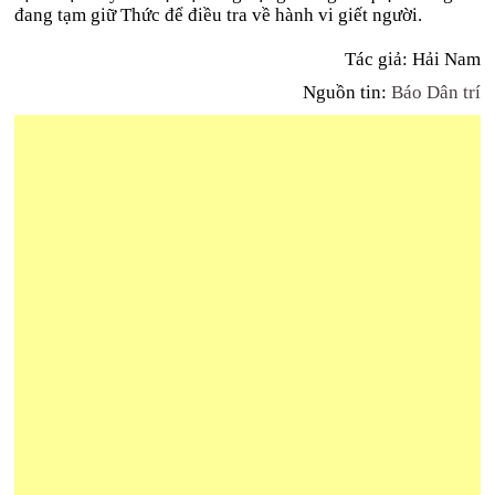
đang tạm giữ Thức để điều tra về hành vi giết người.
Tác giả: Hải Nam
Nguồn tin:
Báo Dân trí