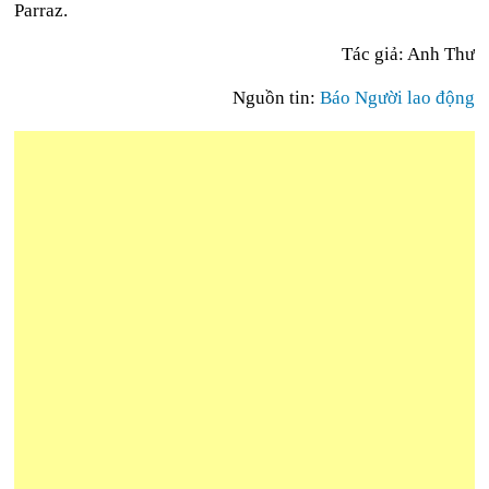
Parraz.
Tác giả: Anh Thư
Nguồn tin:
Báo Người lao động