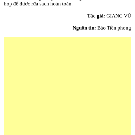
hợp để được rửa sạch hoàn toàn.
Tác giả
:
GIANG VŨ
Nguồn tin:
Báo Tiền phong