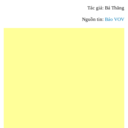
Tác giả: Bá Thăng
Nguồn tin:
Báo VOV