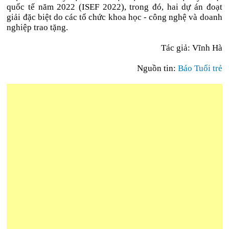
quốc tế năm 2022 (ISEF 2022), trong đó, hai dự án đoạt
giải đặc biệt do các tổ chức khoa học - công nghệ và doanh
nghiệp trao tặng.
Tác giả: Vĩnh Hà
Nguồn tin:
Báo Tuổi trẻ