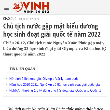
GIÁO DỤC
10:06 28-12-2022
Chủ tịch nước gặp mặt biểu dương
học sinh đoạt giải quốc tế năm 2022
Chiều 26-12, Chủ tịch nước Nguyễn Xuân Phúc gặp mặt,
biểu dương 33 học sinh đoạt giải Olympic và Khoa học kỹ
thuật quốc tế năm 2022.
TIN LIÊN QUAN
Nữ sinh 2 lần đoạt giải Olympic Vật lý toàn quốc
Năm học 2020-2021, Nghệ An có 81 học sinh đoạt giải quốc gia
Nghệ An thưởng 1,6 tỷ đồng cho HS đoạt giải Quốc gia, Quốc tế
Chủ tịch nước Nguyễn Xuân Phúc chúc mừng thành tích