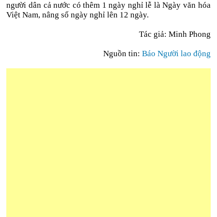
người dân cả nước có thêm 1 ngày nghỉ lễ là Ngày văn hóa
Việt Nam, nâng số ngày nghỉ lên 12 ngày.
Tác giả: Minh Phong
Nguồn tin:
Báo Người lao động