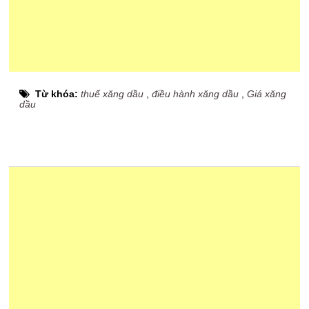
Từ khóa:
thuế xăng dầu
,
điều hành xăng dầu
,
Giá xăng
dầu