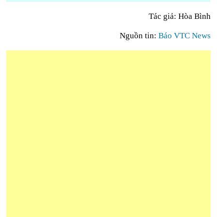
Tác giả: Hòa Bình
Nguồn tin:
Báo VTC News