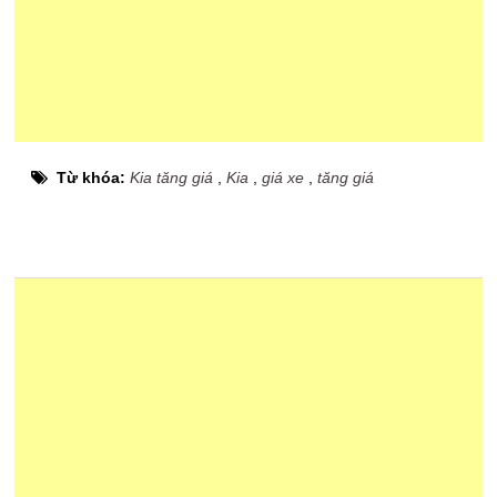
Từ khóa:
Kia tăng giá
,
Kia
,
giá xe
,
tăng giá