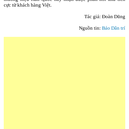
cực từ khách hàng Việt.
Tác giả: Đoàn Dũng
Nguồn tin:
Báo Dân trí