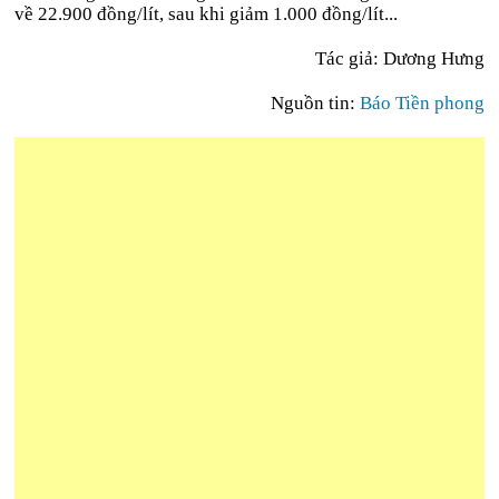
về 22.900 đồng/lít, sau khi giảm 1.000 đồng/lít...
Tác giả: Dương Hưng
Nguồn tin:
Báo Tiền phong