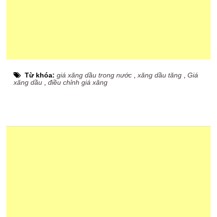
Từ khóa:
giá xăng dầu trong nước
,
xăng dầu tăng
,
Giá
xăng dầu
,
điều chỉnh giá xăng