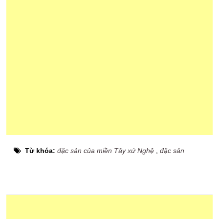
Từ khóa:
đặc sản của miền Tây xứ Nghệ
,
đặc sản