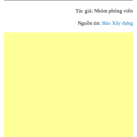
Tác giả: Nhóm phóng viên
Nguồn tin:
Báo Xây dựng